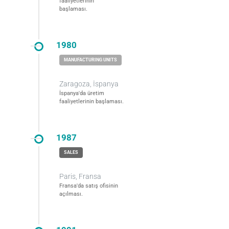
faaliyetlerinin
başlaması.
1980
Zaragoza, İspanya
İspanya'da üretim
faaliyetlerinin başlaması.
1987
Paris, Fransa
Fransa'da satış ofisinin
açılması.