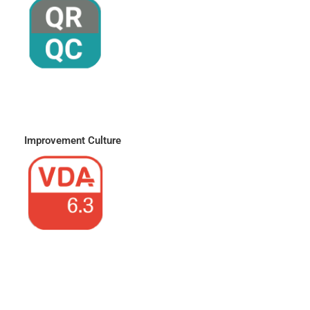
Improvement Culture