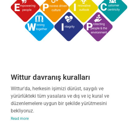
Wittur davranış kuralları
Wittur'da, herkesin işimizi dürüst, saygılı ve
yürürlükteki tüm yasalara ve dış ve iç kural ve
düzenlemelere uygun bir şekilde yürütmesini
bekliyoruz.
Read more