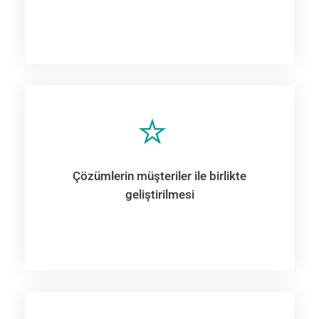
Çözümlerin müşteriler ile birlikte
geliştirilmesi