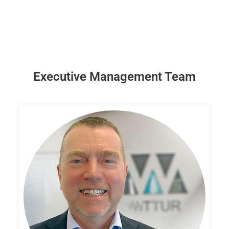
Executive Management Team