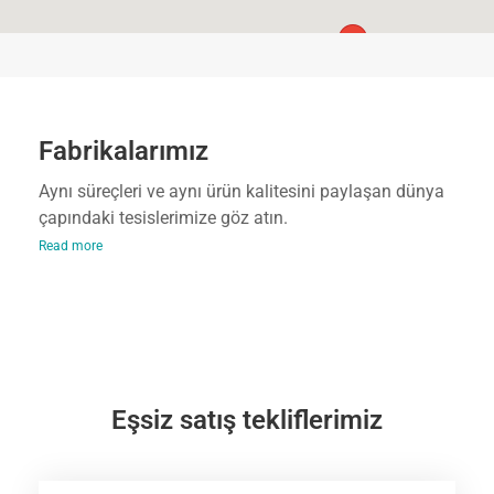
Fabrikalarımız
Aynı süreçleri ve aynı ürün kalitesini paylaşan dünya
çapındaki tesislerimize göz atın.
Read more
Eşsiz satış tekliflerimiz