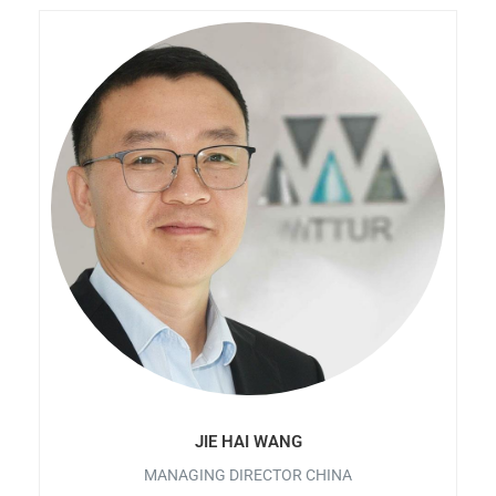
JIE HAI WANG
MANAGING DIRECTOR CHINA