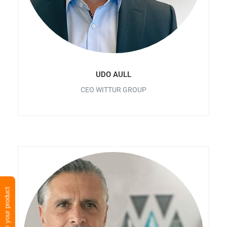
UDO AULL
CEO WITTUR GROUP
Verify your product