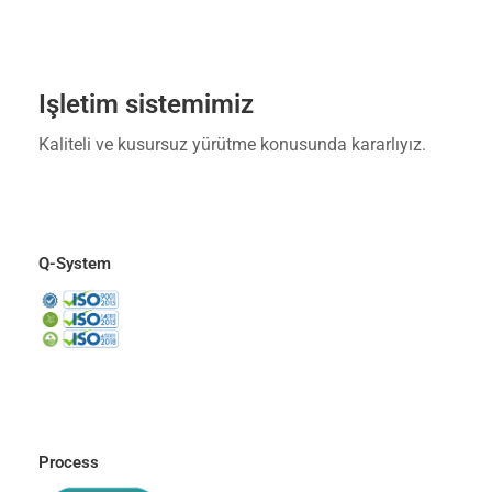
Işletim sistemimiz
Kaliteli ve kusursuz yürütme konusunda kararlıyız.
Q-System
Process