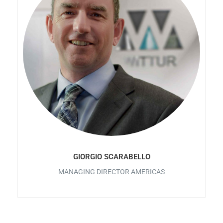
GIORGIO SCARABELLO
MANAGING DIRECTOR AMERICAS