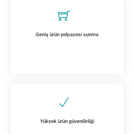
Geniş ürün yelpazesi sunma
Yüksek ürün güvenilirliği