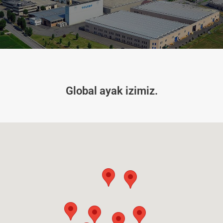
Global ayak izimiz.