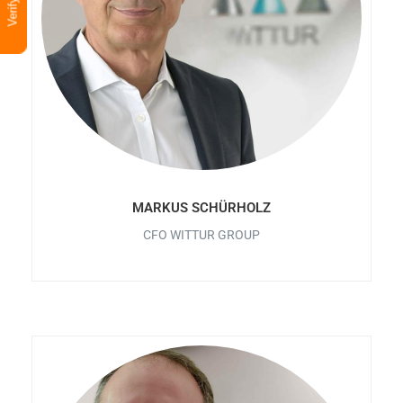
MARKUS SCHÜRHOLZ
CFO WITTUR GROUP