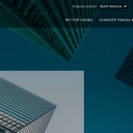
Regional website
WITTUR GRUBU
ASANSÖR PARÇALA