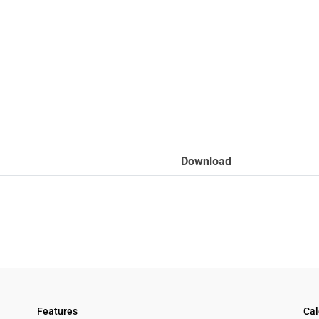
Download
Features
Cal