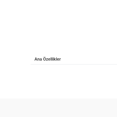
Ana Özellikler