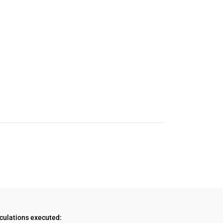
culations executed: