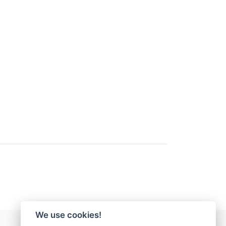
We use cookies!