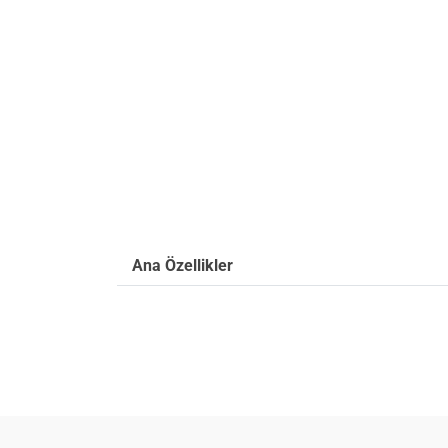
Ana Özellikler