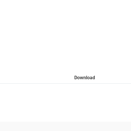
Download