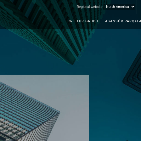
Regional website
WITTUR GRUBU
ASANSÖR PARÇALA