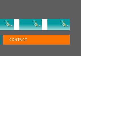
CONTACT