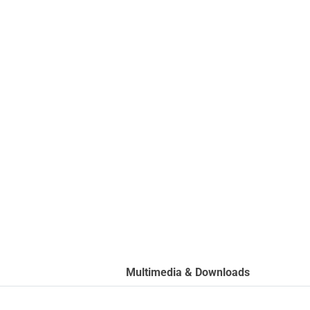
Multimedia & Downloads