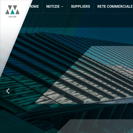
HOME
NOTIZIE
SUPPLIERS
RETE COMMERCIALE