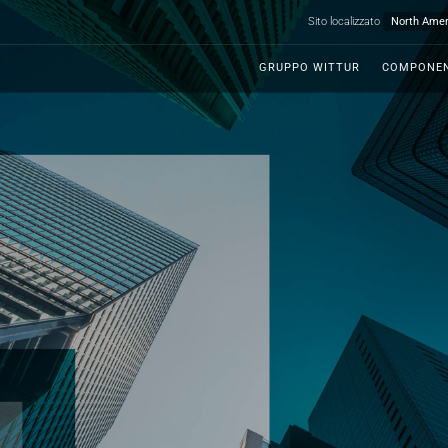
Sito localizzato
GRUPPO WITTUR
COMPONEN