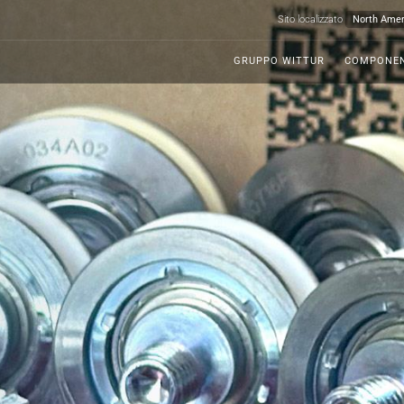
Sito localizzato
GRUPPO WITTUR
COMPONEN