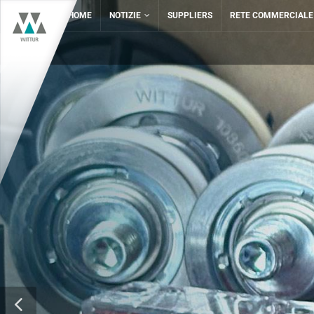
HOME
NOTIZIE
SUPPLIERS
RETE COMMERCIALE