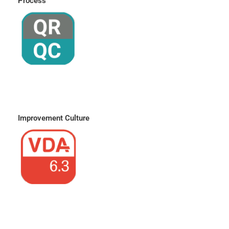
Process
Improvement Culture