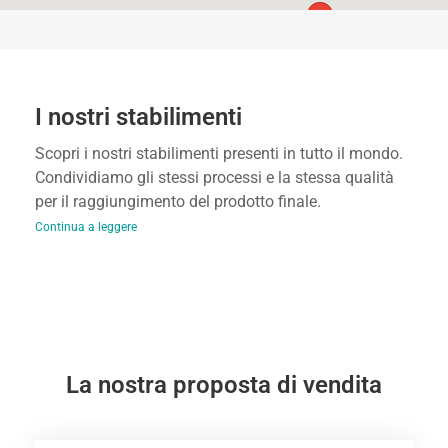
I nostri stabilimenti
Scopri i nostri stabilimenti presenti in tutto il mondo.
Condividiamo gli stessi processi e la stessa qualità
per il raggiungimento del prodotto finale.
Continua a leggere
La nostra proposta di vendita