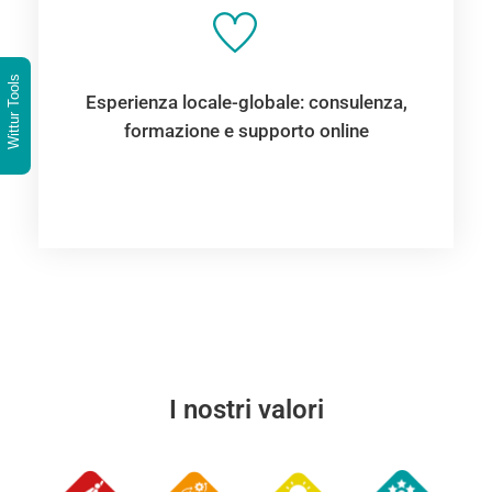
Wittur Tools
Esperienza locale-globale: consulenza,
formazione e supporto online
I nostri valori