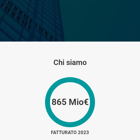
Chi siamo
865 Mio€
FATTURATO 2023