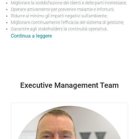
Migliorare la soddisfazione dei clienti e delle parti interessate;
Operare attivamente per prevenire malattie e infortuni;
Ridurre al minimo gli impatti negativi sull'ambiente;
Migliorare continuamente l'efficacia del sistema di gestione;
Garantire agli stakeholders la continuità operativa.
Continua a leggere
Executive Management Team