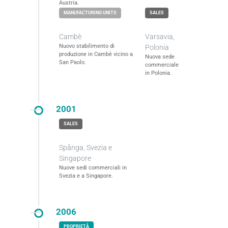
Austria.
Cambè
Varsavia,
Nuovo stabilimento di
Polonia
produzione in Cambè vicino a
Nuova sede
San Paolo.
commerciale
in Polonia.
2001
Spånga, Svezia e
Singapore
Nuove sedi commerciali in
Svezia e a Singapore.
2006