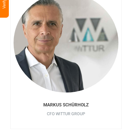
MARKUS SCHÜRHOLZ
CFO WITTUR GROUP