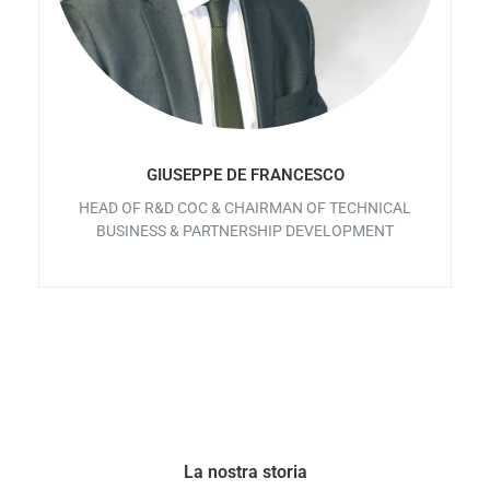
GIUSEPPE DE FRANCESCO
HEAD OF R&D COC & CHAIRMAN OF TECHNICAL
BUSINESS & PARTNERSHIP DEVELOPMENT
La nostra storia