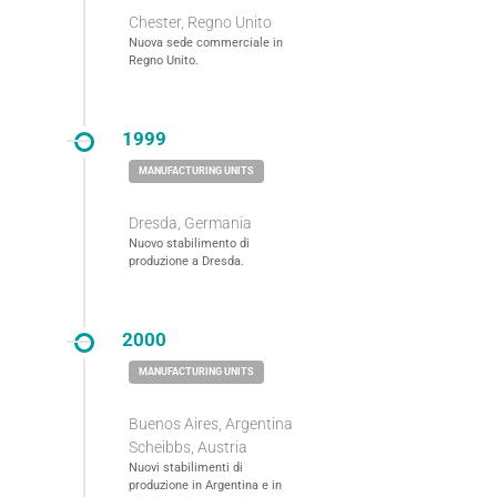
Chester, Regno Unito
Nuova sede commerciale in
Regno Unito.
1999
Dresda, Germania
Nuovo stabilimento di
produzione a Dresda.
2000
Buenos Aires, Argentina
Scheibbs, Austria
Nuovi stabilimenti di
produzione in Argentina e in