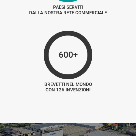
PAESI SERVITI
DALLA NOSTRA RETE COMMERCIALE
600+
BREVETTI NEL MONDO
CON 126 INVENZIONI