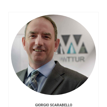
GIORGIO SCARABELLO