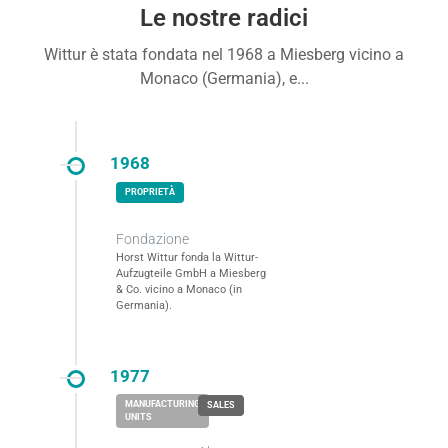
Le nostre radici
Wittur è stata fondata nel 1968 a Miesberg vicino a
Monaco (Germania), e...
1968
Fondazione
Horst Wittur fonda la Wittur-
Aufzugteile GmbH a Miesberg
& Co. vicino a Monaco (in
Germania).
1977