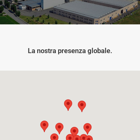
La nostra presenza globale.