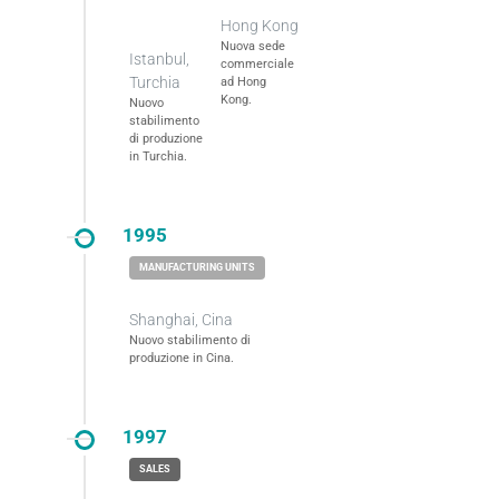
Hong Kong
Nuova sede
Istanbul,
commerciale
Turchia
ad Hong
Kong.
Nuovo
stabilimento
di produzione
in Turchia.
1995
Shanghai, Cina
Nuovo stabilimento di
produzione in Cina.
1997