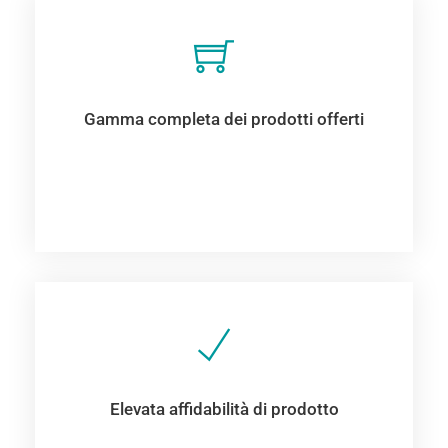
Gamma completa dei prodotti offerti
Elevata affidabilità di prodotto