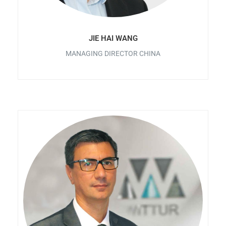
JIE HAI WANG
MANAGING DIRECTOR CHINA