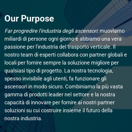
Our Purpose
Far progredire l'industria degli ascensori
: muoviamo
miliardi di persone ogni giorno e abbiamo una vera
passione per l'industria del trasporto verticale. Il
nostro team di esperti collabora con partner globali e
locali per fornire sempre la soluzione migliore per
qualsiasi tipo di progetto. La nostra tecnologia,
spesso invisibile agli utenti, fa funzionare gli
ascensori in modo sicuro. Combiniamo la più vasta
gamma di prodotti leader nel settore e la nostra
capacità di innovare per fornire ai nostri partner
soluzioni su cui costruire insieme il futuro della
nostra industria.