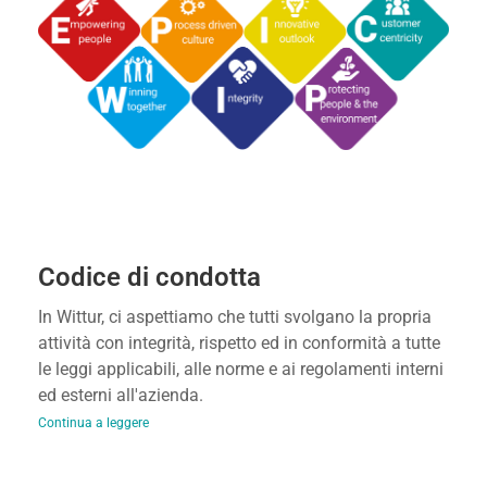
Codice di condotta
In Wittur, ci aspettiamo che tutti svolgano la propria
attività con integrità, rispetto ed in conformità a tutte
le leggi applicabili, alle norme e ai regolamenti interni
ed esterni all'azienda.
Continua a leggere