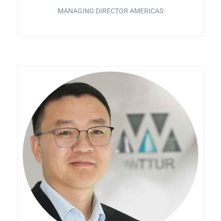
MANAGING DIRECTOR AMERICAS