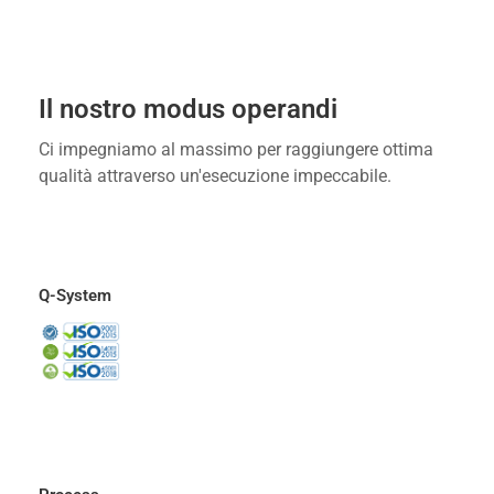
Il nostro modus operandi
Ci impegniamo al massimo per raggiungere ottima
qualità attraverso un'esecuzione impeccabile.
Q-System