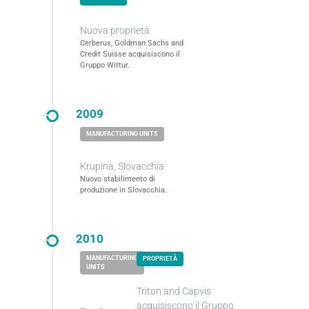
Nuova proprietà
Cerberus, Goldman Sachs and
Credit Suisse acquisiscono il
Gruppo Wittur.
2009
Krupina, Slovacchia
Nuovo stabilimento di
produzione in Slovacchia.
2010
Triton and Capvis
acquisiscono il Gruppo