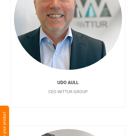
UDO AULL
CEO WITTUR GROUP
Verify your product