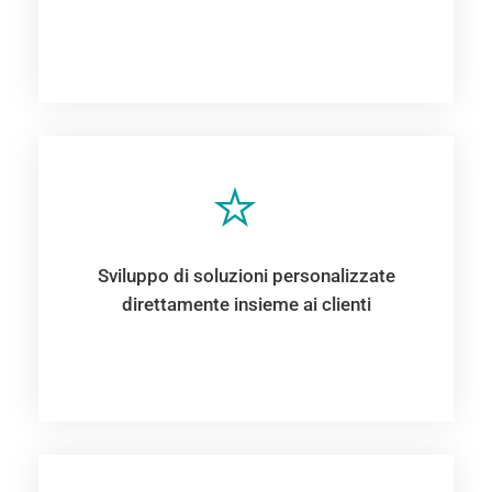
Sviluppo di soluzioni personalizzate
direttamente insieme ai clienti