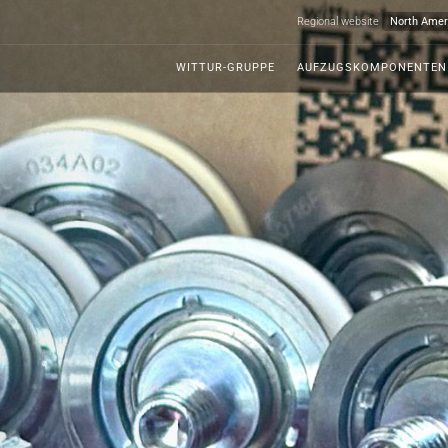
Regional website
WITTUR-GRUPPE
AUFZUGSKOMPONENTEN