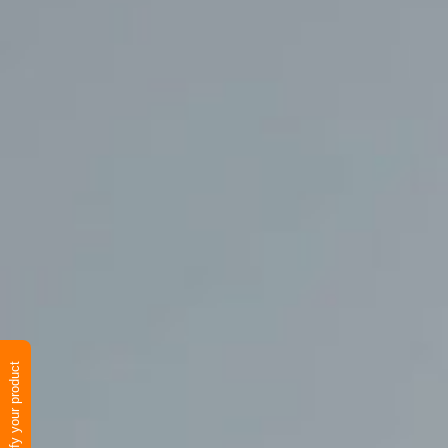
Verify your product