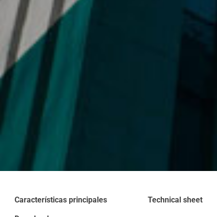
Características principales
Technical sheet