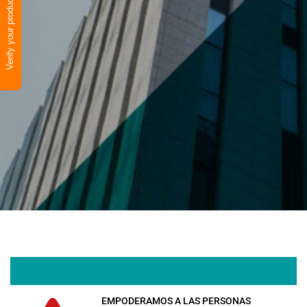
Verify your product
EMPODERAMOS A LAS PERSONAS