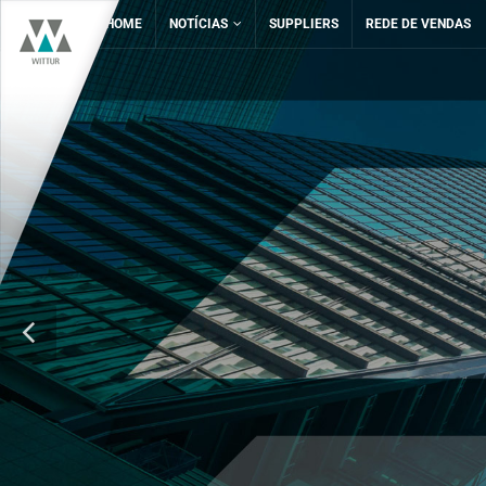
HOME
NOTÍCIAS
SUPPLIERS
REDE DE VENDAS