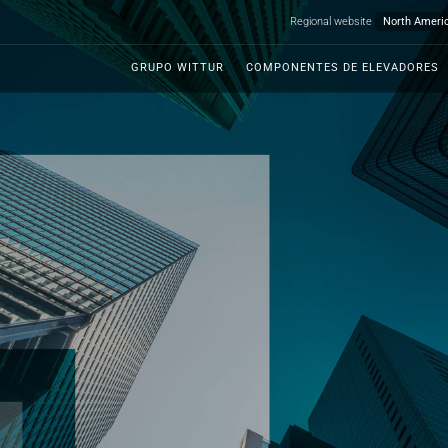
Regional website
GRUPO WITTUR
COMPONENTES DE ELEVADORES