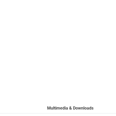
Multimedia & Downloads