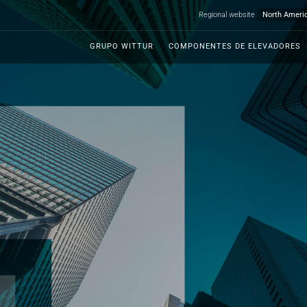
Regional website
GRUPO WITTUR
COMPONENTES DE ELEVADORES