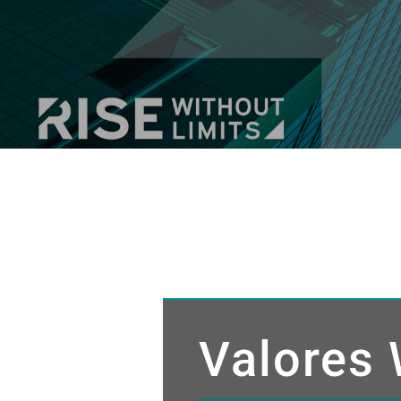
Valores 