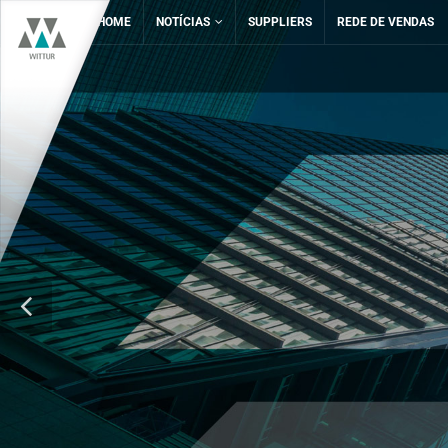
HOME
NOTÍCIAS
SUPPLIERS
REDE DE VENDAS