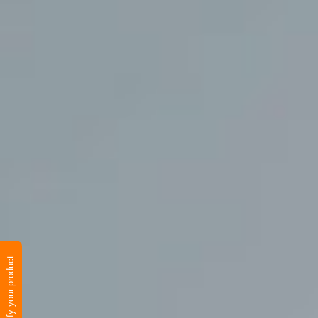
Verify your product