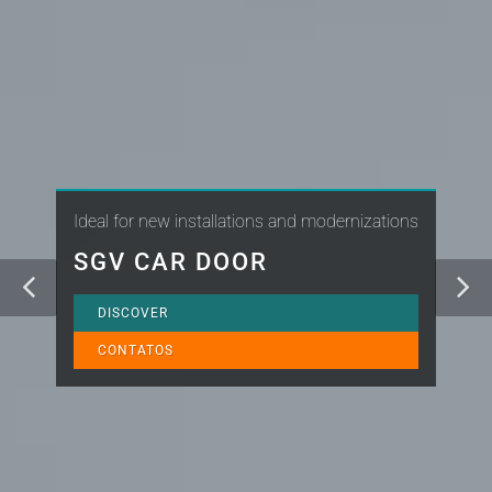
Ideal for new installations and modernizations
SGV CAR DOOR
DISCOVER
CONTATOS