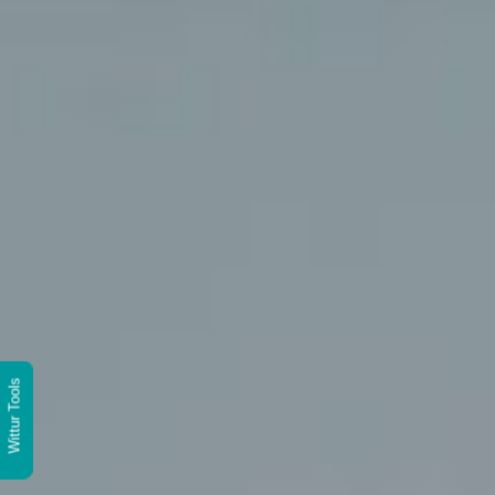
Wittur Tools